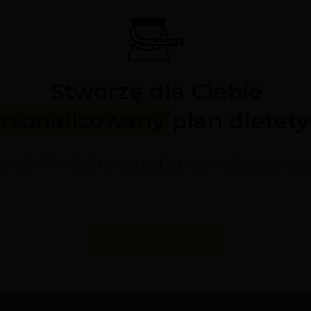
Stworzę dla Ciebie
rsonalizowany plan dietety
 do Twoich potrzeb, pozwalający osi
Czytaj więcej