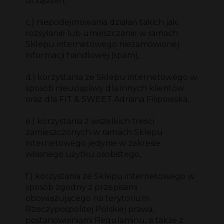
urządzeń,
c.) niepodejmowania działań takich jak:
rozsyłanie lub umieszczanie w ramach
Sklepu internetowego niezamówionej
informacji handlowej (spam),
d.) korzystania ze Sklepu internetowego w
sposób nieuciążliwy dla innych klientów
oraz dla FIT & SWEET Adriana Filipowska,
e.) korzystania z wszelkich treści
zamieszczonych w ramach Sklepu
internetowego jedynie w zakresie
własnego użytku osobistego,
f.) korzystania ze Sklepu internetowego w
sposób zgodny z przepisami
obowiązującego na terytorium
Rzeczypospolitej Polskiej prawa,
postanowieniami Regulaminu, a także z