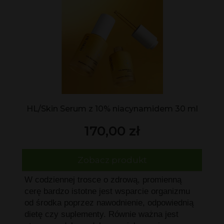
HL/Skin Serum z 10% niacynamidem 30 ml
170,00 zł
Zobacz produkt
W codziennej trosce o zdrową, promienną
cerę bardzo istotne jest wsparcie organizmu
od środka poprzez nawodnienie, odpowiednią
dietę czy suplementy. Równie ważna jest