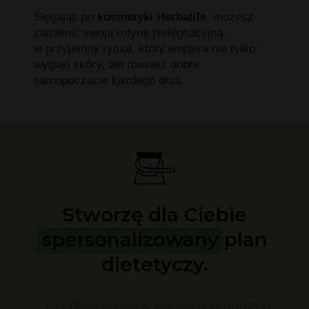
Sięgając po
kosmetyki Herbalife
, możesz
zamienić swoją rutynę pielęgnacyjną
w przyjemny rytuał, który wspiera nie tylko
wygląd skóry, ale również dobre
samopoczucie każdego dnia.
Stworzę dla Ciebie
spersonalizowany plan
dietetyczy.
Plan dostosowany do Twoich potrzeb,