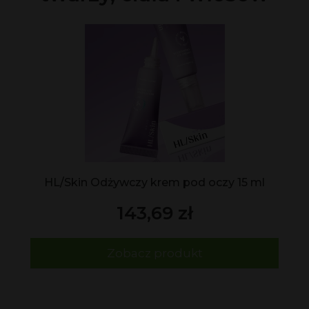
HL/Skin Odżywczy krem pod oczy 15 ml
143,69 zł
Zobacz produkt