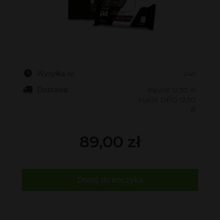
Wysyłka w:
24h
Dostawa:
Inpost 12,50 zł
Kurier DPD 12,50
zł
89,00 zł
Dodaj do koszyka