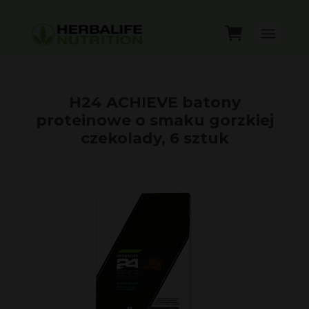
H24 ACHIEVE batony
proteinowe o smaku gorzkiej
czekolady, 6 sztuk