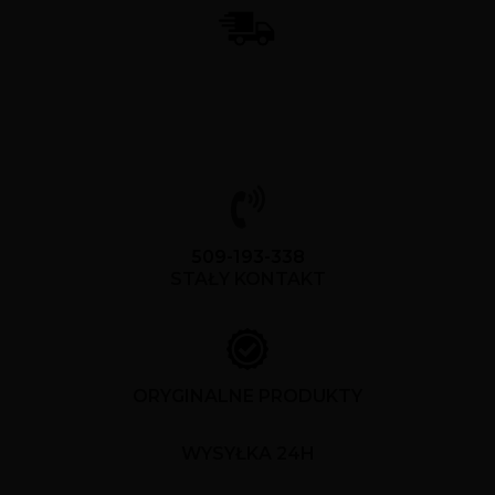
509-193-338
STAŁY KONTAKT
ORYGINALNE PRODUKTY
WYSYŁKA 24H