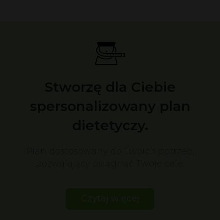
Stworzę dla Ciebie
spersonalizowany plan
dietetyczy.
Plan dostosowany do Twoich potrzeb,
pozwalający osiągnąć Twoje cele.
Czytaj więcej