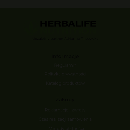
Niezależny partner Adrianna Filipowska
Informacje
Regulamin
Polityka prywatności
Katalog produktów
Zakupy
Reklamacje i zwroty
Czas realizacji zamówienia
Metody płatności