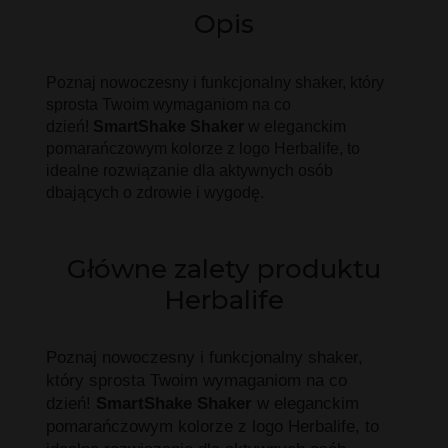
Opis
Poznaj nowoczesny i funkcjonalny shaker, który
sprosta Twoim wymaganiom na co
dzień!
SmartShake Shaker
w eleganckim
pomarańczowym kolorze z logo Herbalife, to
idealne rozwiązanie dla aktywnych osób
dbających o zdrowie i wygodę.
Główne zalety produktu
Herbalife
Poznaj nowoczesny i funkcjonalny shaker,
który sprosta Twoim wymaganiom na co
dzień!
SmartShake Shaker
w eleganckim
pomarańczowym kolorze z logo Herbalife, to