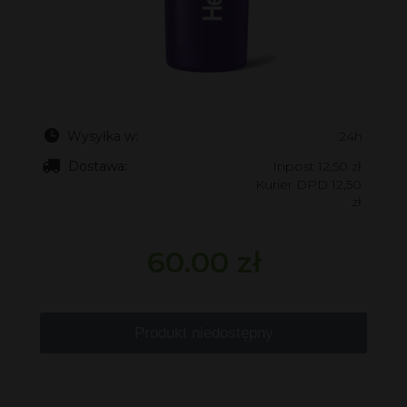
Wysyłka w:
24h
Dostawa:
Inpost 12,50 zł
Kurier DPD 12,50
zł
60.00 zł
Produkt niedostępny