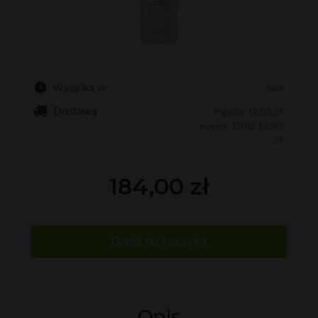
Wysyłka w:
24h
Dostawa:
Inpost 12,50 zł
Kurier DPD 12,50
zł
184,00 zł
Dodaj do koszyka
Opis