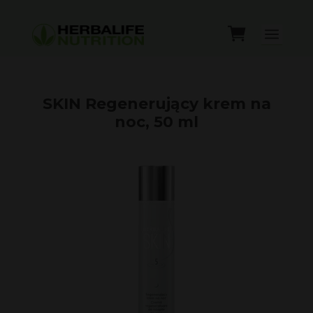
SKIN Regenerujący krem na
noc, 50 ml