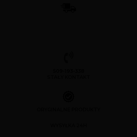
509-193-338
STAŁY KONTAKT
ORYGINALNE PRODUKTY
WYSYŁKA 24H