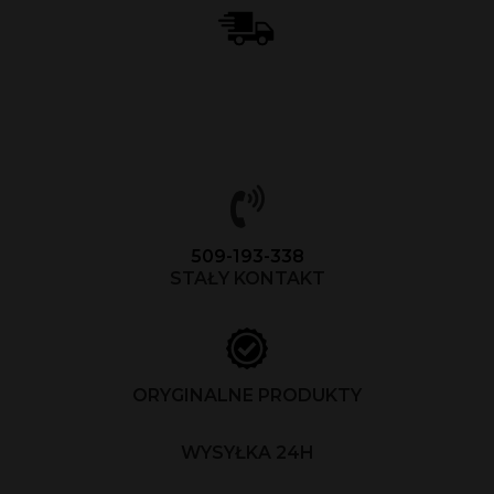
509-193-338
STAŁY KONTAKT
ORYGINALNE PRODUKTY
WYSYŁKA 24H