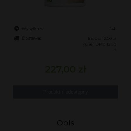
Wysyłka w:
24h
Dostawa:
Inpost 12,50 zł
Kurier DPD 12,50
zł
227,00 zł
Produkt niedostępny
Opis