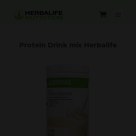
Protein Drink mix Herbalife