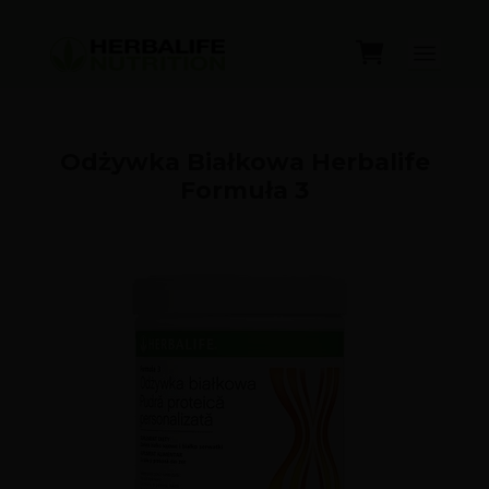
Odżywka Białkowa Herbalife
Formuła 3