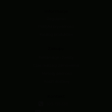
Informacje
Regulamin
Polityka prywatności
Katalog produktów
Zakupy
Reklamacje i zwroty
Czas realizacji zamówienia
Metody płatności
Koszt dostawy
Kontakt
509-193-338