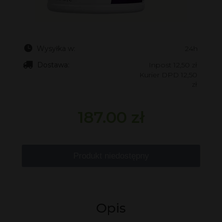
Wysyłka w:
24h
Dostawa:
Inpost 12,50 zł
Kurier DPD 12,50
zł
187.00 zł
Produkt niedostępny
Opis