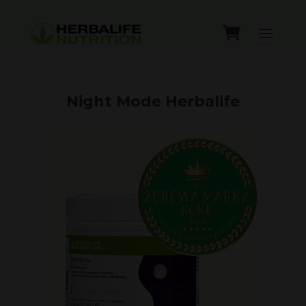
Night Mode Herbalife