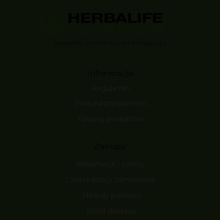
Niezależny partner Adrianna Filipowska
Informacje
Regulamin
Polityka prywatności
Katalog produktów
Zakupy
Reklamacje i zwroty
Czas realizacji zamówienia
Metody płatności
Koszt dostawy