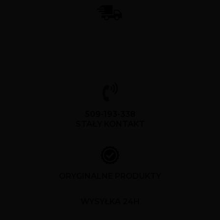
509-193-338
STAŁY KONTAKT
ORYGINALNE PRODUKTY
WYSYŁKA 24H