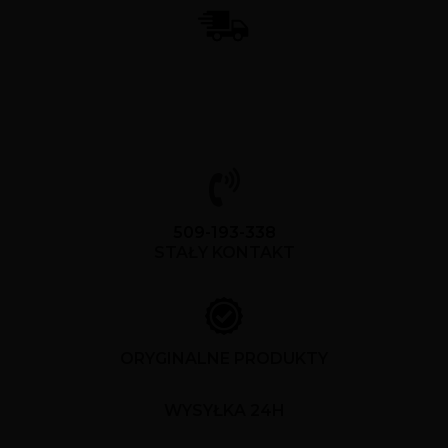
509-193-338
STAŁY KONTAKT
ORYGINALNE PRODUKTY
WYSYŁKA 24H