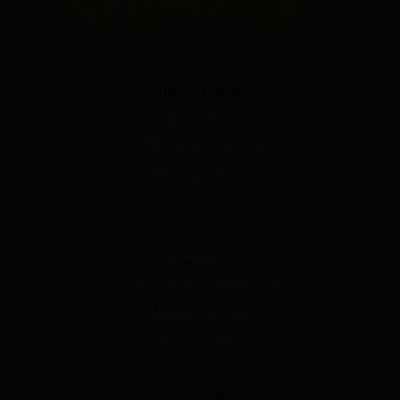
Niezależny partner Adrianna Filipowska
Informacje
Regulamin
Polityka prywatności
Katalog produktów
Zakupy
Reklamacje i zwroty
Czas realizacji zamówienia
Metody płatności
Koszt dostawy
Kontakt