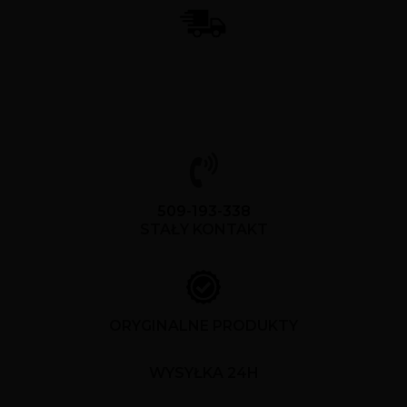
509-193-338
STAŁY KONTAKT
ORYGINALNE PRODUKTY
WYSYŁKA 24H