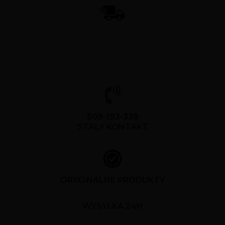
509-193-338
STAŁY KONTAKT
ORYGINALNE PRODUKTY
WYSYŁKA 24H