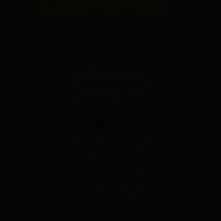
Niezależny partner Adrianna Filipowska
Informacje
Regulamin
Polityka prywatności
Katalog produktów
Zakupy
Reklamacje i zwroty
Czas realizacji zamówienia
Metody płatności
Koszt dostawy
Kontakt