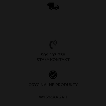
509-193-338
STAŁY KONTAKT
ORYGINALNE PRODUKTY
WYSYŁKA 24H