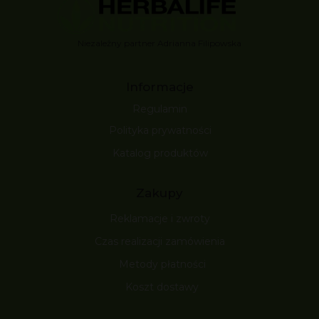
Niezależny partner Adrianna Filipowska
Informacje
Regulamin
Polityka prywatności
Katalog produktów
Zakupy
Reklamacje i zwroty
Czas realizacji zamówienia
Metody płatności
Koszt dostawy