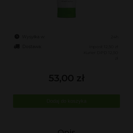
Wysyłka w:
24h
Dostawa:
Inpost 12,50 zł
Kurier DPD 12,50
zł
53,00 zł
Dodaj do koszyka
Opis