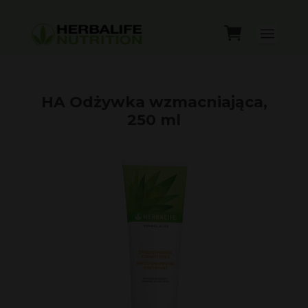
HA Odżywka wzmacniająca,
250 ml