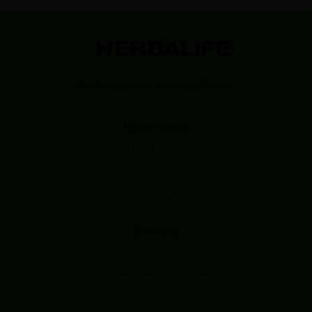
Niezależny partner Adrianna Filipowska
Informacje
Regulamin
Polityka prywatności
Katalog produktów
Zakupy
Reklamacje i zwroty
Czas realizacji zamówienia
Metody płatności