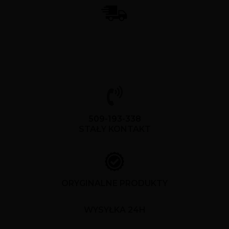
509-193-338
STAŁY KONTAKT
ORYGINALNE PRODUKTY
WYSYŁKA 24H