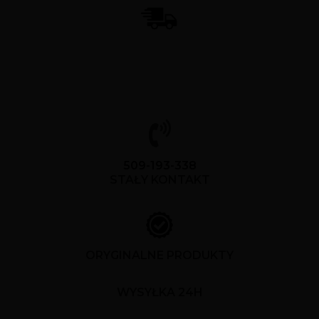
509-193-338
STAŁY KONTAKT
ORYGINALNE PRODUKTY
WYSYŁKA 24H