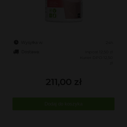
Wysyłka w:
24h
Dostawa:
Inpost 12,50 zł
Kurier DPD 12,50
zł
211,00 zł
Dodaj do koszyka