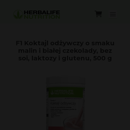
F1 Koktajl odżywczy o smaku
malin i białej czekolady, bez
soi, laktozy i glutenu, 500 g