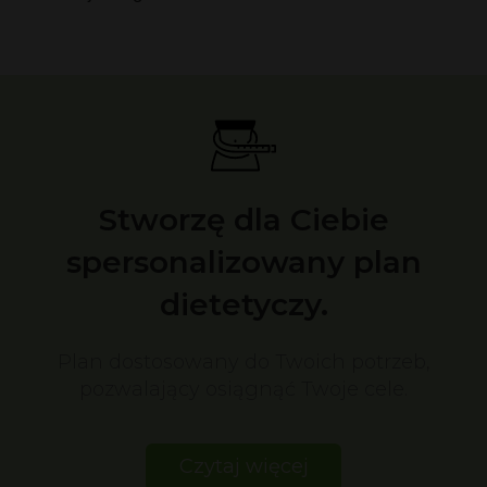
Stworzę dla Ciebie
spersonalizowany plan
dietetyczy.
Plan dostosowany do Twoich potrzeb,
pozwalający osiągnąć Twoje cele.
Czytaj więcej